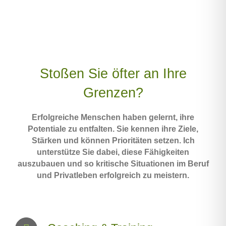
Stoßen Sie öfter an Ihre
Grenzen?
Erfolgreiche Menschen haben gelernt, ihre
Potentiale zu entfalten. Sie kennen ihre Ziele,
Stärken und können Prioritäten setzen. Ich
unterstütze Sie dabei, diese Fähigkeiten
auszubauen und so kritische Situationen im Beruf
und Privatleben erfolgreich zu meistern.