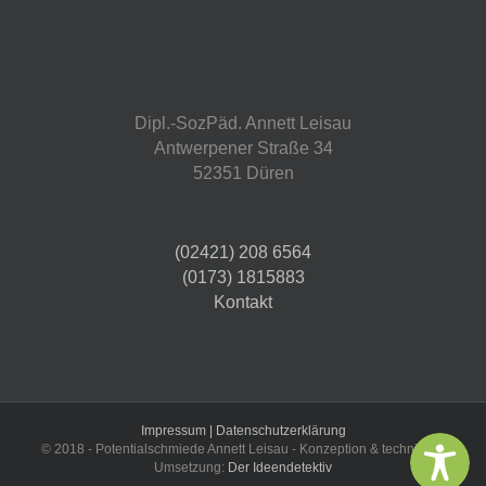
Dipl.-SozPäd. Annett Leisau
Antwerpener Straße 34
52351 Düren
(02421) 208 6564
(0173) 1815883
Kontakt
Impressum |
Datenschutzerklärung
© 2018 - Potentialschmiede Annett Leisau - Konzeption & technische
Umsetzung:
Der Ideendetektiv