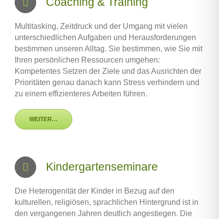
Coaching & Training
Multitasking, Zeitdruck und der Umgang mit vielen
unterschiedlichen Aufgaben und Herausforderungen
bestimmen unseren Alltag. Sie bestimmen, wie Sie mit
Ihren persönlichen Ressourcen umgehen:
Kompetentes Setzen der Ziele und das Ausrichten der
Prioritäten genau danach kann Stress verhindern und
zu einem effizienteres Arbeiten führen.
WEITER…
Kindergartenseminare
Die Heterogenität der Kinder in Bezug auf den
kulturellen, religiösen, sprachlichen Hintergrund ist in
den vergangenen Jahren deutlich angestiegen. Die