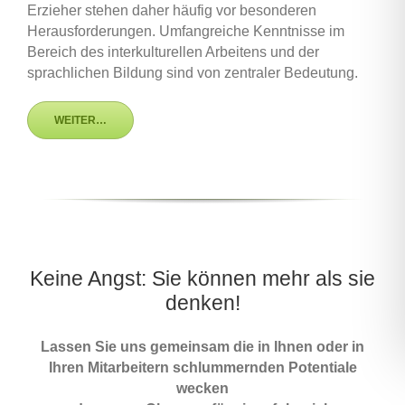
Erzieher stehen daher häufig vor besonderen
Herausforderungen. Umfangreiche Kenntnisse im
Bereich des interkulturellen Arbeitens und der
sprachlichen Bildung sind von zentraler Bedeutung.
WEITER…
Keine Angst: Sie können mehr als sie
denken!
Lassen Sie uns gemeinsam die in Ihnen oder in
Ihren Mitarbeitern schlummernden Potentiale
wecken