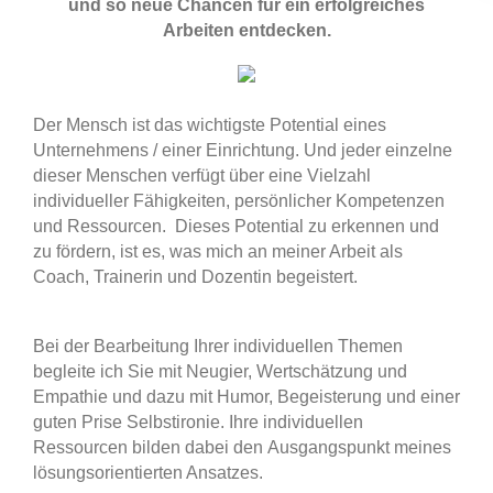
und so neue Chancen für ein erfolgreiches
Arbeiten entdecken.
Der Mensch ist das wichtigste Potential eines
Unternehmens / einer Einrichtung. Und jeder einzelne
dieser Menschen verfügt über eine Vielzahl
individueller Fähigkeiten, persönlicher Kompetenzen
und Ressourcen. Dieses Potential zu erkennen und
zu fördern, ist es, was mich an meiner Arbeit als
Coach, Trainerin und Dozentin begeistert.
Bei der Bearbeitung Ihrer individuellen Themen
begleite ich Sie mit Neugier, Wertschätzung und
Empathie und dazu mit Humor, Begeisterung und einer
guten Prise Selbstironie. Ihre individuellen
Ressourcen bilden dabei den Ausgangspunkt meines
lösungsorientierten Ansatzes.