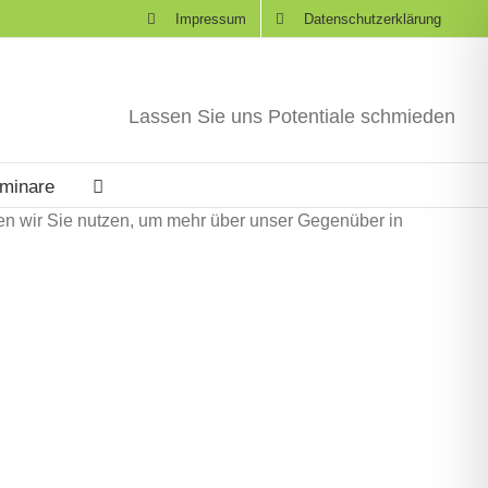
Impressum
Datenschutzerklärung
Lassen Sie uns Potentiale schmieden
eminare
nen wir Sie nutzen, um mehr über unser Gegenüber in