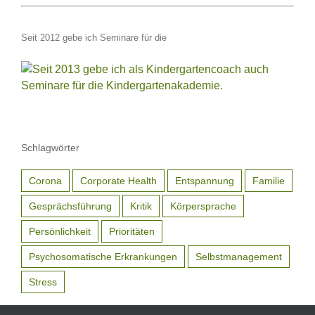
Seit 2012 gebe ich Seminare für die
Schlagwörter
Corona
Corporate Health
Entspannung
Familie
Gesprächsführung
Kritik
Körpersprache
Persönlichkeit
Prioritäten
Psychosomatische Erkrankungen
Selbstmanagement
Stress