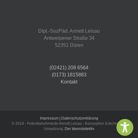
Dipl.-SozPäd. Annett Leisau
Antwerpener Straße 34
52351 Düren
(02421) 208 6564
(0173) 1815883
Kontakt
Impressum |
Datenschutzerklärung
© 2018 - Potentialschmiede Annett Leisau - Konzeption & technische
Umsetzung:
Der Ideendetektiv