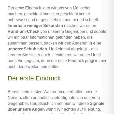
Der erste Eindruck, den wir uns von Menschen
machen, geschieht immer, er geschieht immer
unbewusst und er geschieht immer rasend schnell.
Innerhalb weniger Sekunden
machen wir einen
Rund-um-Check
von unserem Gegenüber und sobald
wir ein paar Informationen gefunden haben, die
zusammen passen, packen wir den Anderen
in eine
unserer Schubladen
. Und einmal abgelegt – das
kennen Sie sicher auch – revidieren wir unser Urteil
nur sehr langsam, denn der erste Eindruck prägt immer
auch den zweiten und dritten.
Der erste Eindruck
Bereits beim ersten Wahrnehmen erhalten unsere
Nervenzellen unendlich viele Signale von unserem
Gegenüber. Hauptsächlich nehmen wir diese
Signale
über unsere Augen
wahr: Wir achten auf Kleidung,