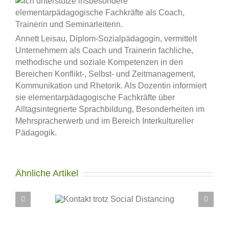
Annett Leisau, Diplom-Sozialpädagogin, vermittelt
Unternehmern als Coach und Trainerin fachliche,
methodische und soziale Kompetenzen in den
Bereichen Konflikt-, Selbst- und Zeitmanagement,
Kommunikation und Rhetorik. Als Dozentin informiert
sie elementarpädagogische Fachkräfte über
Alltagsintegrierte Sprachbildung, Besonderheiten im
Mehrspracherwerb und im Bereich Interkultureller
Pädagogik.
Ähnliche Artikel