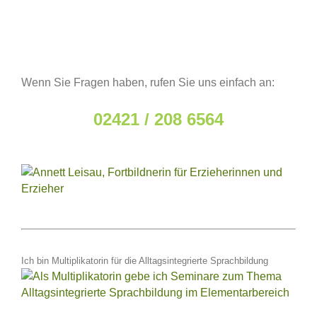
Wenn Sie Fragen haben, rufen Sie uns einfach an:
02421 / 208 6564
Ich bin Multiplikatorin für die Alltagsintegrierte Sprachbildung