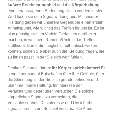
äußere Erscheinungsbild
und
die Körperhaltung
eine herausragende Bedeutung. Noch vor dem ersten
Wort lösen sie eine Signalwirkung aus. Mit unserer
Kleidung geben wir unserem Gegenüber einen ersten
Anhaltspunkt, wie wichtig das Treffen für uns ist. Es ist
also günstig, sich im Vorfeld Gedanken darüber zu
machen, in welchem Rahmen/Umfeld das Treffen
stattfindet. Damit Sie möglichst authentisch wirken
können, sollten Sie aber auch die Kleidung tragen, die
zu Ihnen passt, in der Sie sich wohlfühlen.
Denken Sie auch daran:
Ihr Körper spricht immer!
Er
sendet permanent Botschaften über Ihre Gefühle, über
die Stimmung, in der Sie sich gerade befinden und
über Ihre innere Haltung, Ihr Interesse der
Veranstaltung gegenüber. Versuchen Sie solche
körperlichen Signale zu vermeiden, die
Verschlossenheit, Desinteresse und Unsicherheit
signalisieren – zum Beispiel verschränkte Arme,