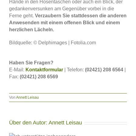
Hände in den Hosentaschen oder auch ein Blick, der
gedankenversunken am Gegenüber vorbei in die
Ferne geht.
Verzaubern Sie stattdessen die anderen
Anwesenden mit einem offenen Blick und einem
herzlichen Lächeln.
Bildquelle: © Delphimages | Fotolia.com
Haben Sie Fragen?
E-Mail:
Kontaktformular
| Telefon:
(02421) 208 6564
|
Fax:
(02421) 208 6569
Von
Annett Leisau
Über den Autor:
Annett Leisau