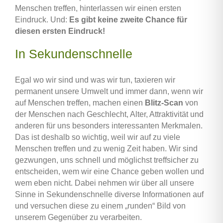
Menschen treffen, hinterlassen wir einen ersten
Eindruck. Und:
Es gibt keine zweite Chance für
diesen ersten Eindruck!
In Sekundenschnelle
Egal wo wir sind und was wir tun, taxieren wir
permanent unsere Umwelt und immer dann, wenn wir
auf Menschen treffen, machen einen
Blitz-Scan
von
der Menschen nach Geschlecht, Alter, Attraktivität und
anderen für uns besonders interessanten Merkmalen.
Das ist deshalb so wichtig, weil wir auf zu viele
Menschen treffen und zu wenig Zeit haben. Wir sind
gezwungen, uns schnell und möglichst treffsicher zu
entscheiden, wem wir eine Chance geben wollen und
wem eben nicht. Dabei nehmen wir über all unsere
Sinne in Sekundenschnelle diverse Informationen auf
und versuchen diese zu einem „runden“ Bild von
unserem Gegenüber zu verarbeiten.