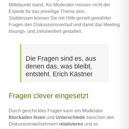
Mittelpunkt stand. Als Moderator müssen nicht der
Experte für das jeweilige Thema sein.
Stattdessen
können Sie mit Hilfe gezielt gewählter
Fragen den Diskussionsverlauf und damit das Meeting
lösungs- und zielorientiert gestalten.
Die Fragen sind es, aus
denen das, was bleibt,
entsteht. Erich Kästner
Fragen clever eingesetzt
Durch geschicktes Fragen kann ein Moderator
Blockaden lösen
und
Unterschiede
zwischen den
Diskussionsteilnehmern
relativieren
und so