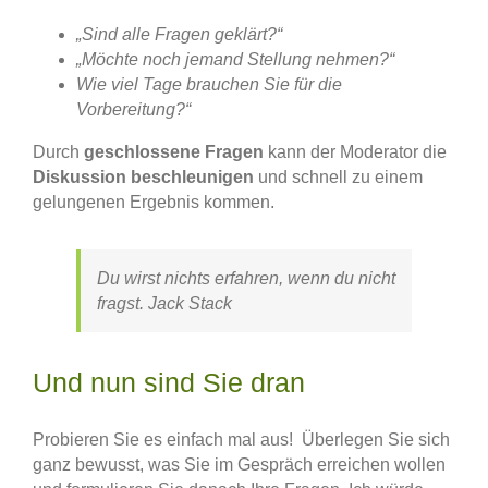
„Sind alle Fragen geklärt?“
„Möchte noch jemand Stellung nehmen?“
Wie viel Tage brauchen Sie für die
Vorbereitung?“
Durch
geschlossene Fragen
kann der Moderator die
Diskussion beschleunigen
und schnell zu einem
gelungenen Ergebnis kommen.
Du wirst nichts erfahren, wenn du nicht
fragst. Jack Stack
Und nun sind Sie dran
Probieren Sie es einfach mal aus! Überlegen Sie sich
ganz bewusst, was Sie im Gespräch erreichen wollen