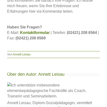
und formulieren Sie danach Ihre Fragen. Ich würde
mich freuen, wenn Sie Ihre Erlebnisse und
Erfahrungen hier via Kommentar teilen.
Haben Sie Fragen?
E-Mail:
Kontaktformular
| Telefon:
(02421) 208 6564
|
Fax:
(02421) 208 6569
Von
Annett Leisau
Über den Autor:
Annett Leisau
Annett Leisau, Diplom-Sozialpädagogin, vermittelt