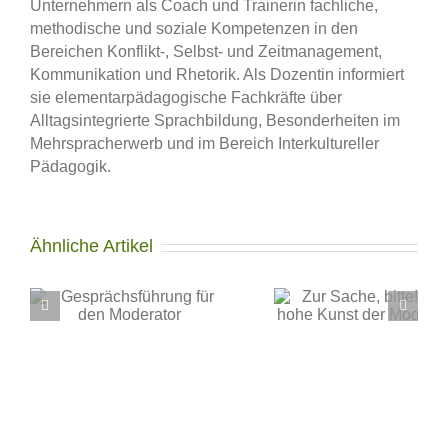
Unternehmern als Coach und Trainerin fachliche,
methodische und soziale Kompetenzen in den
Bereichen Konflikt-, Selbst- und Zeitmanagement,
Kommunikation und Rhetorik. Als Dozentin informiert
sie elementarpädagogische Fachkräfte über
Alltagsintegrierte Sprachbildung, Besonderheiten im
Mehrspracherwerb und im Bereich Interkultureller
Pädagogik.
Ähnliche Artikel