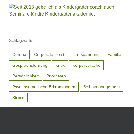
Schlagwörter
Corona
Corporate Health
Entspannung
Familie
Gesprächsführung
Kritik
Körpersprache
Persönlichkeit
Prioritäten
Psychosomatische Erkrankungen
Selbstmanagement
Stress