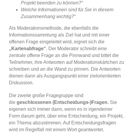
Projekt beenden zu können?“
Welche Informationen sind für Sie in diesem
Zusammenhang wichtig?“
Als Moderationsmethode, die ebenfalls die
Informationssammlung als Ziel hat und mit einer
offenen Frage eingeleitet wird, eignet sich die
„Kartenabfrage“
. Der Moderator schreibt eine
zentrale offene Frage an die Pinnwand und bittet die
Teilnehmer, ihre Antworten auf Moderationskärtchen zu
schreiben und an die Wand zu pinnen. Die Antworten
dienen dann als Ausgangspunkt einer zielorientierten
Diskussion.
Die zweite große Fragegruppe sind
die
geschlossenen (Entscheidungs-)Fragen.
Sie
eigenen sich immer dann, wenn es in irgendeiner
Form darum geht, über eine Entscheidung, ein Projekt,
ein Thema abzustimmen. Auf Entscheidungsfragen
wird im Regelfall mit einem Wort geantwortet.