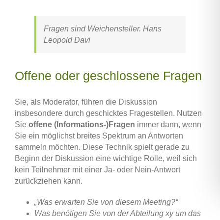
Fragen sind Weichensteller. Hans
Leopold Davi
Offene oder geschlossene Fragen
Sie, als Moderator, führen die Diskussion
insbesondere durch geschicktes Fragestellen. Nutzen
Sie
offene (Informations-)Fragen
immer dann, wenn
Sie ein möglichst breites Spektrum an Antworten
sammeln möchten. Diese Technik spielt gerade zu
Beginn der Diskussion eine wichtige Rolle, weil sich
kein Teilnehmer mit einer Ja- oder Nein-Antwort
zurückziehen kann.
„Was erwarten Sie von diesem Meeting?“
Was benötigen Sie von der Abteilung xy um das