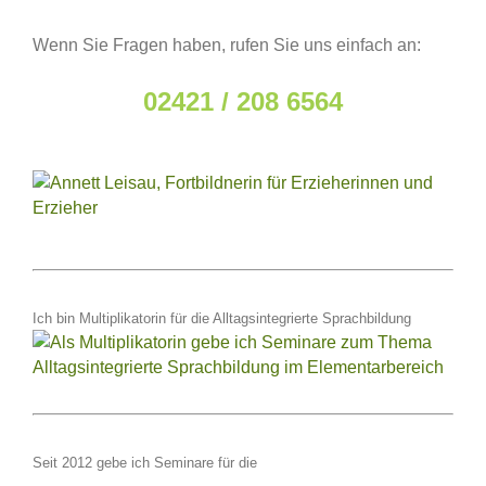
Wenn Sie Fragen haben, rufen Sie uns einfach an:
02421 / 208 6564
Ich bin Multiplikatorin für die Alltagsintegrierte Sprachbildung
Seit 2012 gebe ich Seminare für die