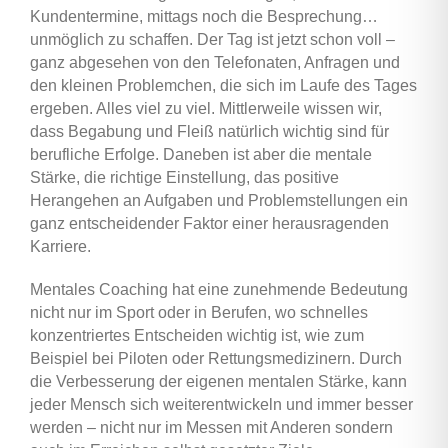
Kundentermine, mittags noch die Besprechung…
unmöglich zu schaffen. Der Tag ist jetzt schon voll –
ganz abgesehen von den Telefonaten, Anfragen und
den kleinen Problemchen, die sich im Laufe des Tages
ergeben. Alles viel zu viel. Mittlerweile wissen wir,
dass Begabung und Fleiß natürlich wichtig sind für
berufliche Erfolge. Daneben ist aber die mentale
Stärke, die richtige Einstellung, das positive
Herangehen an Aufgaben und Problemstellungen ein
ganz entscheidender Faktor einer herausragenden
Karriere.
Mentales Coaching hat eine zunehmende Bedeutung
nicht nur im Sport oder in Berufen, wo schnelles
konzentriertes Entscheiden wichtig ist, wie zum
Beispiel bei Piloten oder Rettungsmedizinern. Durch
die Verbesserung der eigenen mentalen Stärke, kann
jeder Mensch sich weiterentwickeln und immer besser
werden – nicht nur im Messen mit Anderen sondern