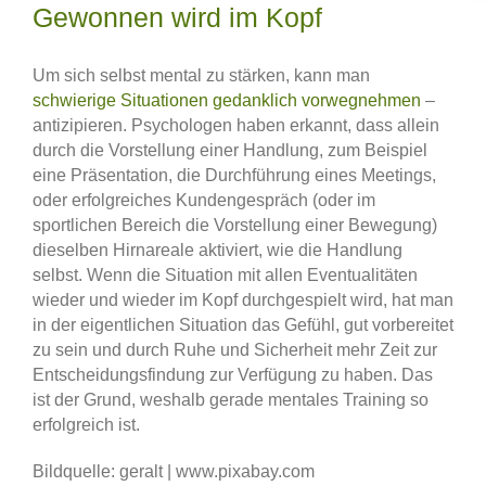
Gewonnen wird im Kopf
Um sich selbst mental zu stärken, kann man
schwierige Situationen gedanklich vorwegnehmen
–
antizipieren. Psychologen haben erkannt, dass allein
durch die Vorstellung einer Handlung, zum Beispiel
eine Präsentation, die Durchführung eines Meetings,
oder erfolgreiches Kundengespräch (oder im
sportlichen Bereich die Vorstellung einer Bewegung)
dieselben Hirnareale aktiviert, wie die Handlung
selbst. Wenn die Situation mit allen Eventualitäten
wieder und wieder im Kopf durchgespielt wird, hat man
in der eigentlichen Situation das Gefühl, gut vorbereitet
zu sein und durch Ruhe und Sicherheit mehr Zeit zur
Entscheidungsfindung zur Verfügung zu haben. Das
ist der Grund, weshalb gerade mentales Training so
erfolgreich ist.
Bildquelle: geralt | www.pixabay.com