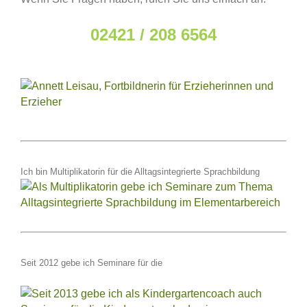
02421 / 208 6564
Ich bin Multiplikatorin für die Alltagsintegrierte Sprachbildung
Seit 2012 gebe ich Seminare für die