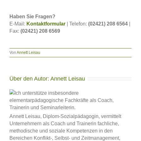
Haben Sie Fragen?
E-Mail:
Kontaktformular
| Telefon:
(02421) 208 6564
|
Fax:
(02421) 208 6569
Von
Annett Leisau
Über den Autor:
Annett Leisau
Annett Leisau, Diplom-Sozialpädagogin, vermittelt
Unternehmern als Coach und Trainerin fachliche,
methodische und soziale Kompetenzen in den
Bereichen Konflikt-, Selbst- und Zeitmanagement,