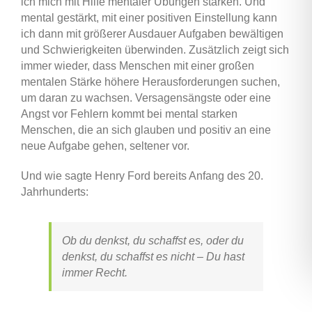
ich mich mit Hilfe mentaler Übungen stärken. Und
mental gestärkt, mit einer positiven Einstellung kann
ich dann mit größerer Ausdauer Aufgaben bewältigen
und Schwierigkeiten überwinden. Zusätzlich zeigt sich
immer wieder, dass Menschen mit einer großen
mentalen Stärke höhere Herausforderungen suchen,
um daran zu wachsen. Versagensängste oder eine
Angst vor Fehlern kommt bei mental starken
Menschen, die an sich glauben und positiv an eine
neue Aufgabe gehen, seltener vor.
Und wie sagte Henry Ford bereits Anfang des 20.
Jahrhunderts:
Ob du denkst, du schaffst es, oder du
denkst, du schaffst es nicht – Du hast
immer Recht.