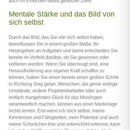
auch im Erreichen selbst gesetzter Ziele.
Mentale Stärke und das Bild von
sich selbst
Durch das Bild, das Sie von sich selbst haben,
beeinflussen Sie in einem großen Maße, Ihr
Herangehen an Aufgaben und damit entscheiden Sie
bereits im Vorfeld darüber, ob Sie gewinnen oder
verlieren werden. Wenn Sie überzeugt sind, eine
Herausforderung aus eigener Kraft schaffen zu
können, haben Sie einen bereits einen großen Schritt
in Richtung Sieg getan. Menschen, die gerne widrige
Umstände, andere Projektmitarbeiter oder auch
einfach mangelndes Glück für das Misslingen
verantwortlich machen, können aus einer Niederlage
nichts lernen. Erst wenn ich mich selbst, meine
Kenntnisse und Fähigkeiten, mein Potential und auch
meine Schwächen klar und unbeschönt erkenne, kann