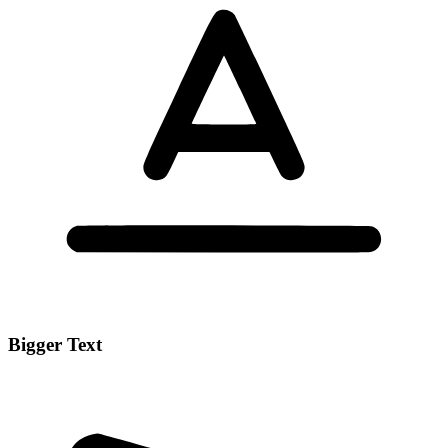
Bigger Text