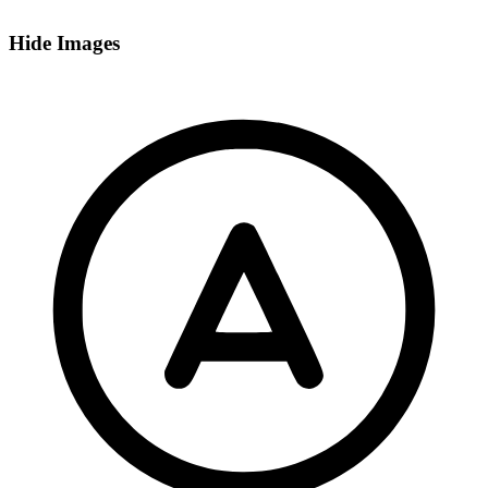
Hide Images