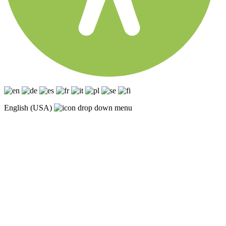
English (USA)