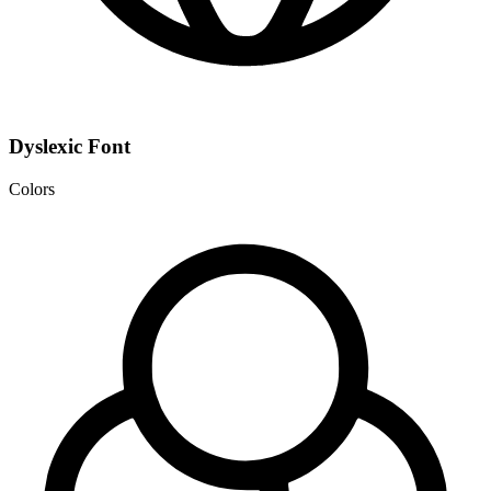
Dyslexic Font
Colors