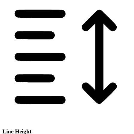
Line Height