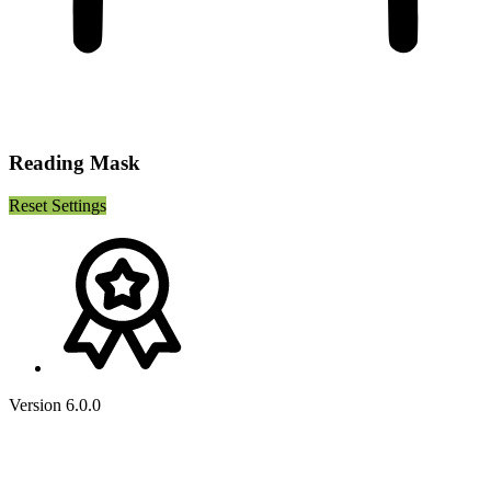
Reading Mask
Reset Settings
Version 6.0.0
Nach
oben