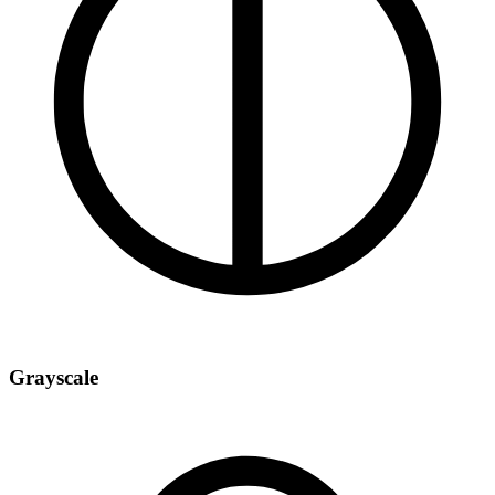
Grayscale