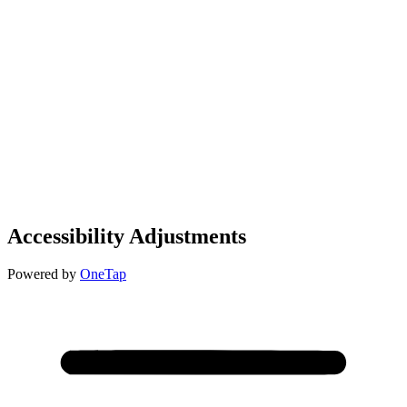
Accessibility Adjustments
Powered by
OneTap