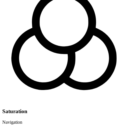
Saturation
Navigation