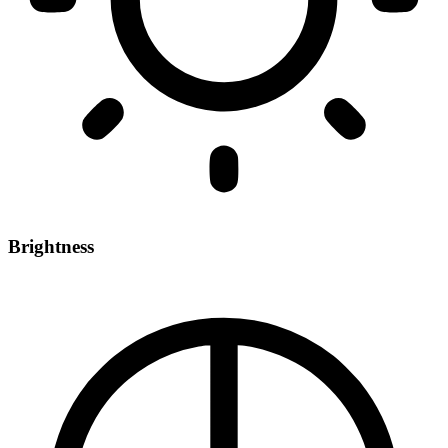
Brightness