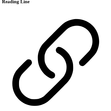
Reading Line