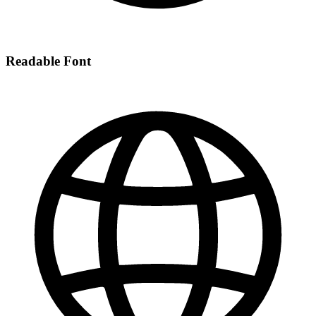
Readable Font