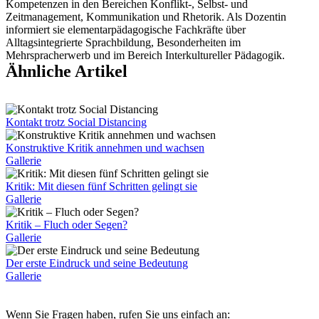
Kompetenzen in den Bereichen Konflikt-, Selbst- und
Zeitmanagement, Kommunikation und Rhetorik. Als Dozentin
informiert sie elementarpädagogische Fachkräfte über
Alltagsintegrierte Sprachbildung, Besonderheiten im
Mehrspracherwerb und im Bereich Interkultureller Pädagogik.
Ähnliche Artikel
Kontakt trotz Social Distancing
Konstruktive Kritik annehmen und wachsen
Gallerie
Kritik: Mit diesen fünf Schritten gelingt sie
Gallerie
Kritik – Fluch oder Segen?
Gallerie
Der erste Eindruck und seine Bedeutung
Gallerie
Wenn Sie Fragen haben, rufen Sie uns einfach an: