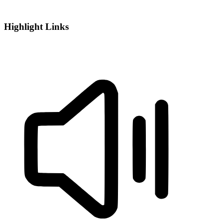
Highlight Links