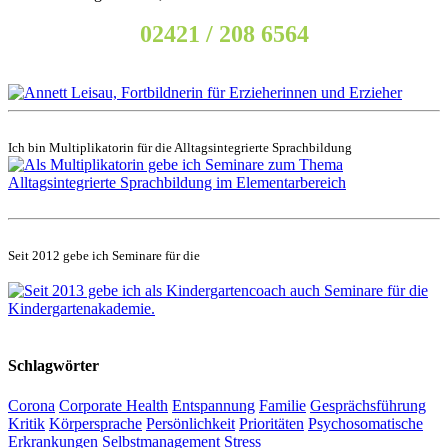
02421 / 208 6564
Ich bin Multiplikatorin für die Alltagsintegrierte Sprachbildung
Seit 2012 gebe ich Seminare für die
Schlagwörter
Corona
Corporate Health
Entspannung
Familie
Gesprächsführung
Kritik
Körpersprache
Persönlichkeit
Prioritäten
Psychosomatische
Erkrankungen
Selbstmanagement
Stress