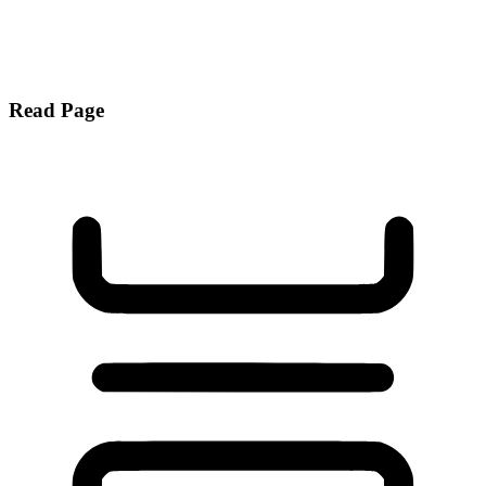
Read Page