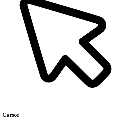
Cursor