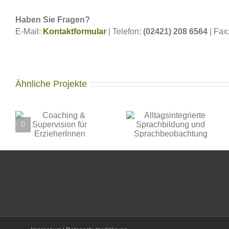
Haben Sie Fragen?
E-Mail:
Kontaktformular
| Telefon:
(02421) 208 6564
| Fax
Ähnliche Projekte