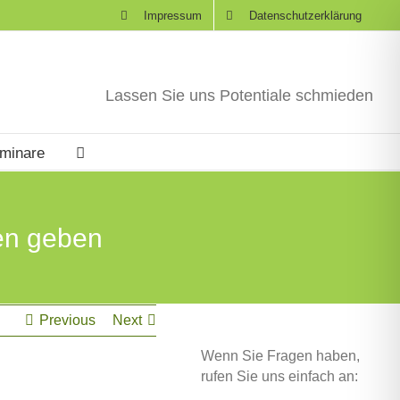
Impressum
Datenschutzerklärung
Lassen Sie uns Potentiale schmieden
eminare
en geben
Previous
Next
Wenn Sie Fragen haben,
rufen Sie uns einfach an: