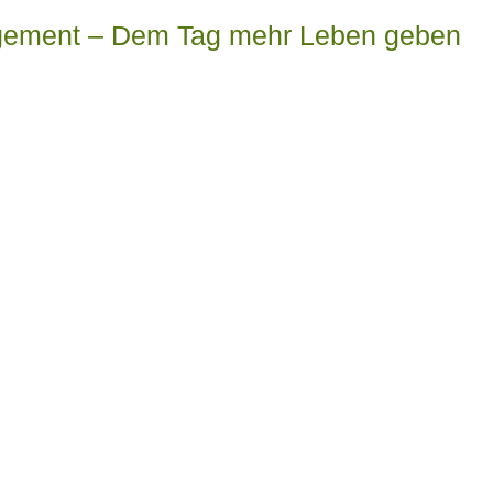
agement – Dem Tag mehr Leben geben