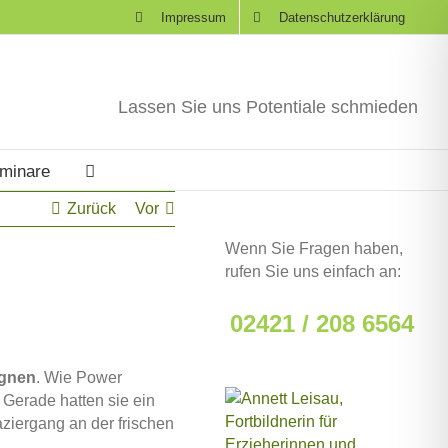
Impressum
Datenschutzerklärung
Lassen Sie uns Potentiale schmieden
eminare
Zurück
Vor
Wenn Sie Fragen haben,
rufen Sie uns einfach an:
02421 / 208 6564
gnen
. Wie Power
 Gerade hatten sie ein
ziergang an der frischen