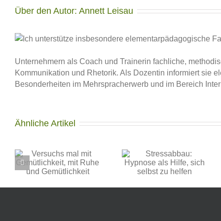
Über den Autor:
Annett Leisau
Unternehmern als Coach und Trainerin fachliche, methodis
Kommunikation und Rhetorik. Als Dozentin informiert sie e
Besonderheiten im Mehrspracherwerb und im Bereich Interk
Ähnliche Artikel